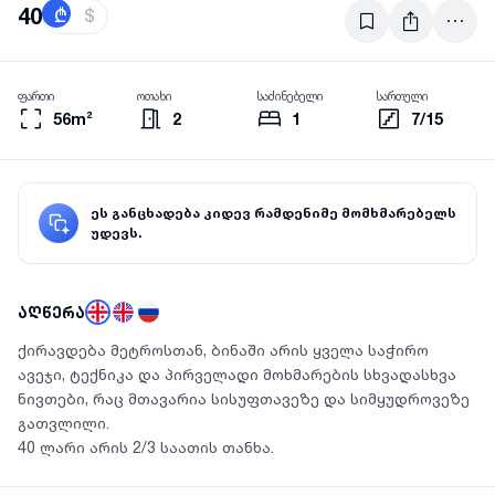
40
₾
$
ფართი
ოთახი
საძინებელი
სართული
56m²
2
1
7/15
ეს განცხადება კიდევ რამდენიმე მომხმარებელს
უდევს.
აღწერა
ქირავდება მეტროსთან, ბინაში არის ყველა საჭირო
ავეჯი, ტექნიკა და პირველადი მოხმარების სხვადასხვა
ნივთები, რაც მთავარია სისუფთავეზე და სიმყუდროვეზე
გათვლილი.
40 ლარი არის 2/3 საათის თანხა.