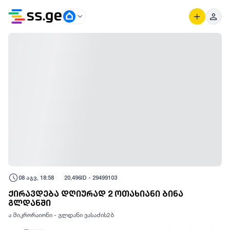
08 აგვ, 18:58
20,496
ID -
29499103
ქირავდება დღიურად 2 ოთახიანი ბინა
გლდანში
ა მიკრორაიონი - გლდანი ვასაძის2ბ