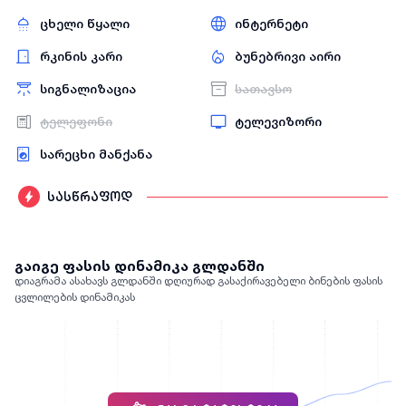
ცხელი წყალი
ინტერნეტი
რკინის კარი
ბუნებრივი აირი
სიგნალიზაცია
სათავსო
ტელეფონი
ტელევიზორი
სარეცხი მანქანა
სასწრაფოდ
გაიგე ფასის დინამიკა გლდანში
დიაგრამა ასახავს გლდანში დღიურად გასაქირავებელი ბინების ფასის
ცვლილების დინამიკას