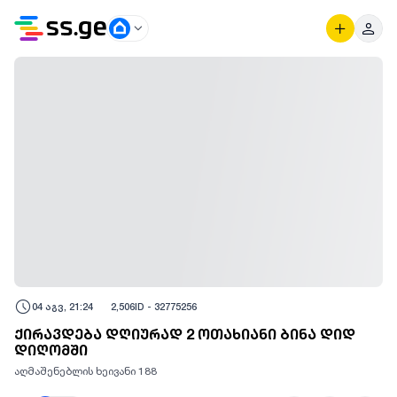
04 აგვ, 21:24
2,506
ID -
32775256
ქირავდება დღიურად 2 ოთახიანი ბინა დიდ
დიღომში
აღმაშენებლის ხეივანი 188