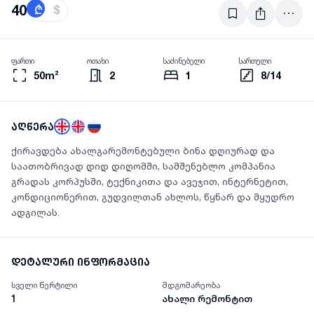
40
₾
$
ფართი
ოთახი
საძინებელი
სართული
50m²
2
1
8/14
აღწერა
ქირავდება ახალგარემონტებული ბინა დღიურად და
საათობრივად დიდ დიღომში, სამშენებლო კომპანია
გრადას კორპუსში, ტექნიკითა და ავეჯით, ინტერნეტით,
კონდიციონერით, გუდვილთან ახლოს, წყნარ და მყუდრო
ადგილას.
დეტალური ინფორმაცია
სველი წერტილი
მდგომარეობა
1
ახალი რემონტით