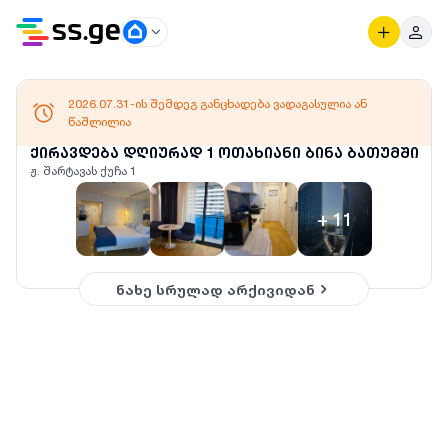
2026.07.31-ის შემდეგ განცხადება ვადაგასულია ან
წაშლილია
ქირავდება დღიურად 1 ოთახიანი ბინა ბათუმში
ჟ. შარტავას ქუჩა 1
+
11
ნახე სრულად არქივიდან