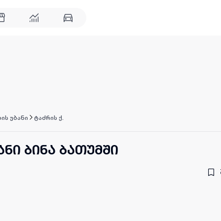
ის უბანი
ტაძრის ქ.
ნი ბინა ბათუმში