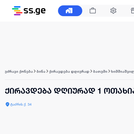
უძრავი ქონება
ბინა
ქირავდება დღიურად
ბათუმი
ხიმშიაშვილ
ქირავდება დღიურად 1 ოთახია
ტაძრის ქ. 34