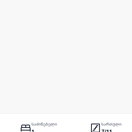
საძინებელი
სართული
1
7/11