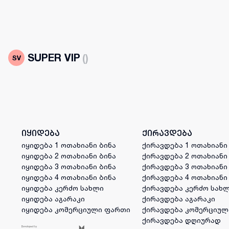
SUPER VIP
(
)
იყიდება
ქირავდება
იყიდება 1 ოთახიანი ბინა
ქირავდება 1 ოთახიანი
იყიდება 2 ოთახიანი ბინა
ქირავდება 2 ოთახიანი
იყიდება 3 ოთახიანი ბინა
ქირავდება 3 ოთახიანი
იყიდება 4 ოთახიანი ბინა
ქირავდება 4 ოთახიანი
იყიდება კერძო სახლი
ქირავდება კერძო სახ
იყიდება აგარაკი
ქირავდება აგარაკი
იყიდება კომერციული ფართი
ქირავდება კომერციულ
ქირავდება დღიურად