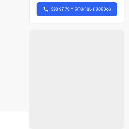
593 97 73 ** ნომრის ჩვენება