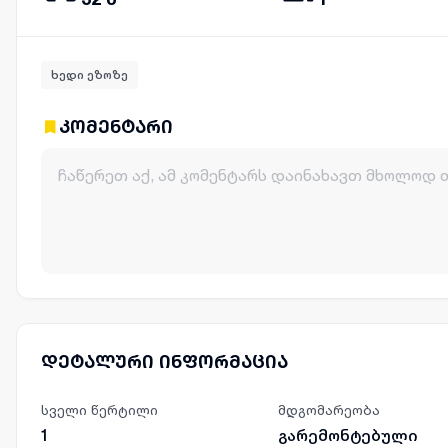
ხედი ეზოზე
კომენტარი
დეტალური ინფორმაცია
სველი წერტილი
მდგომარეობა
1
გარემონტებული