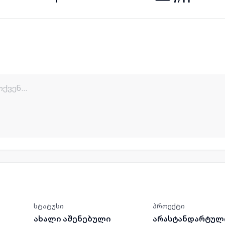
სტატუსი
პროექტი
ახალი აშენებული
არასტანდარტულ