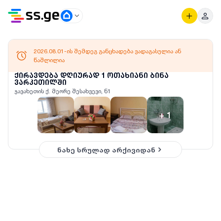
2026.08.01-ის შემდეგ განცხადება ვადაგასულია ან
წაშლილია
ქირავდება დღიურად 1 ოთახიანი ბინა
ვარკეთილში
ჯავახეთის ქ. მეორე შესახვევი, ნ1
+
1
ნახე სრულად არქივიდან