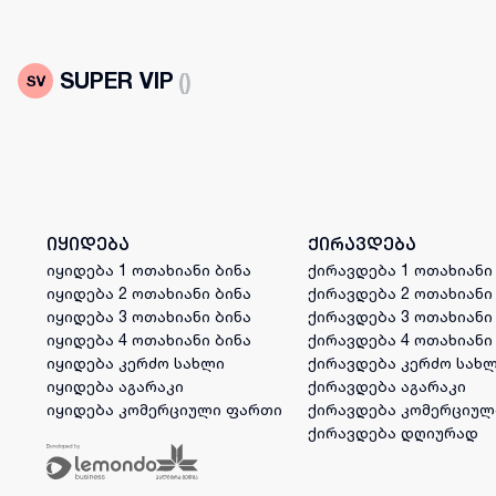
SUPER VIP
(
)
იყიდება
ქირავდება
იყიდება 1 ოთახიანი ბინა
ქირავდება 1 ოთახიანი
იყიდება 2 ოთახიანი ბინა
ქირავდება 2 ოთახიანი
იყიდება 3 ოთახიანი ბინა
ქირავდება 3 ოთახიანი
იყიდება 4 ოთახიანი ბინა
ქირავდება 4 ოთახიანი
იყიდება კერძო სახლი
ქირავდება კერძო სახ
იყიდება აგარაკი
ქირავდება აგარაკი
იყიდება კომერციული ფართი
ქირავდება კომერციულ
ქირავდება დღიურად