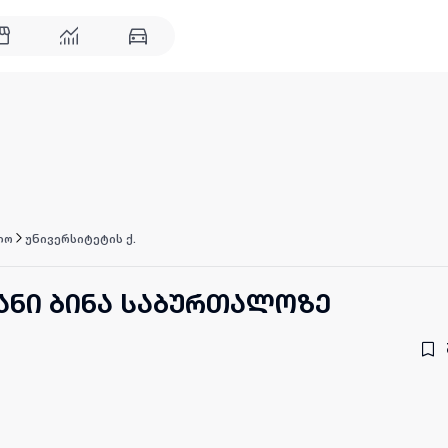
ლო
უნივერსიტეტის ქ.
ანი ბინა საბურთალოზე