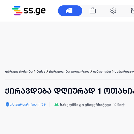
უძრავი ქონება
ბინა
ქირავდება დღიურად
თბილისი
საბურთა
ქირავდება დღიურად 1 ოთახი
|
უნივერსიტეტის ქ. 39
სახელმწიფო უნივერსიტეტი
10
წთ