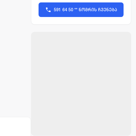
591 64 50 ** ნომრის ჩვენება