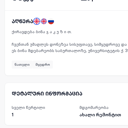
აღწერა
ქირავდება ბინა ჯ ა კ უ ზ ი თ.
ჩვენთან უმაღლეს დონეზეა სისუფთავე, სიმყუდროვე დ
ეს ბინა მდებარეობს საბურთალოზე, უნივერსიტეტის ქ. 3
ნათელი
მყუდრო
დეტალური ინფორმაცია
სველი წერტილი
მდგომარეობა
1
ახალი რემონტით