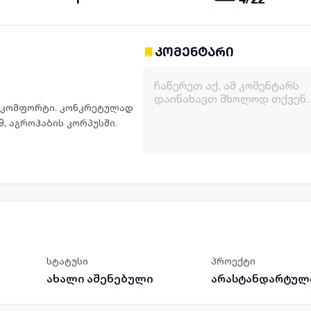
კომენტარი
ა კომფორტი. კონკრეტულად
9, აგროჰაბის კორპუსში.
სტატუსი
პროექტი
ახალი აშენებული
არასტანდარტულ