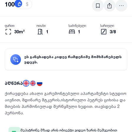
100
₾
$
ფართი
ოთახი
საძინებელი
სართული
30m²
1
1
3/8
ეს განცხადება კიდევ რამდენიმე მომხმარებელს
უდევს.
აღწერა
ქირავდება ახალი გარემონტებული აპარტამენტი სტუდიო
აივნით, მდინარე მტკვრის,ისტორიული პეტრეს ციხისა და
მთების ჰარმონიულად შერწყმული ხედით. თავსდება 2
პერსონა.
მეპატრონე მზად არის ობიექტი ვიდეო ზარის მეშვეობით