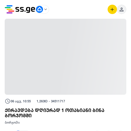
06 აგვ, 10:55
1,263
ID -
34511717
ქირავდება დღიურად 1 ოთახიანი ბინა
ბორჯომში
ბორჯომი