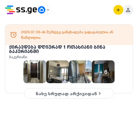
2026.07.03-ის შემდეგ განცხადება ვადაგასულია ან
წაშლილია
ქირავდება დღიურად 1 ოთახიანი ბინა
ბაკურიანში
ბაკურიანი
+
6
ნახე სრულად არქივიდან