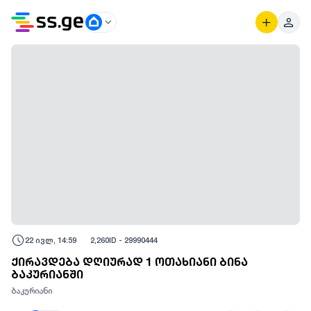
22 ივლ, 14:59
2,260
ID -
29990444
ქირავდება დღიურად 1 ოთახიანი ბინა
ბაკურიანში
ბაკურიანი