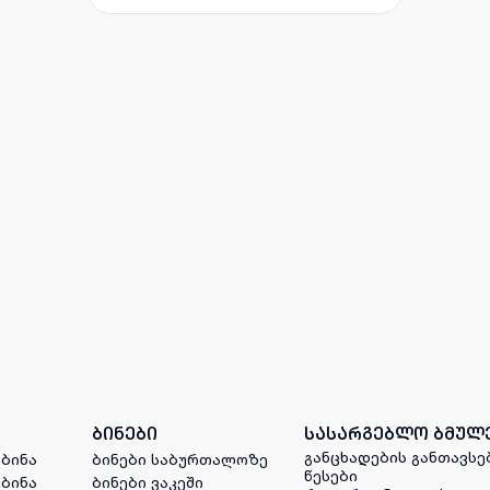
ბინები
სასარგებლო ბმულ
განცხადების განთავსე
 ბინა
ბინები საბურთალოზე
წესები
 ბინა
ბინები ვაკეში