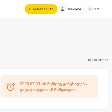
განთავსება
შესვლა
ქარ
ID -
34537537
2026.07.03-ის შემდეგ განცხადება
ვადაგასულია ან წაშლილია