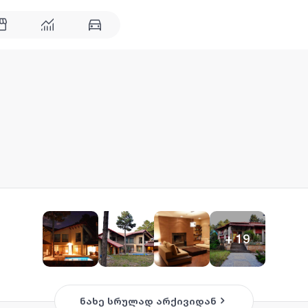
+
19
ნახე სრულად არქივიდან