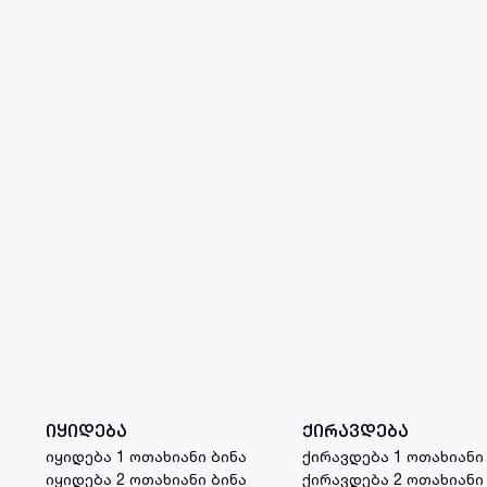
იყიდება
ქირავდება
იყიდება 1 ოთახიანი ბინა
ქირავდება 1 ოთახიანი
იყიდება 2 ოთახიანი ბინა
ქირავდება 2 ოთახიანი