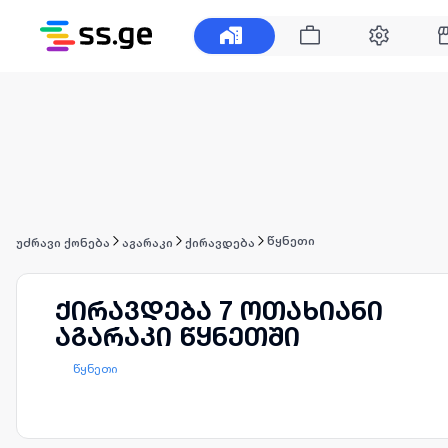
წყნეთი
უძრავი ქონება
აგარაკი
ქირავდება
ქირავდება 7 ოთახიანი
აგარაკი წყნეთში
წყნეთი