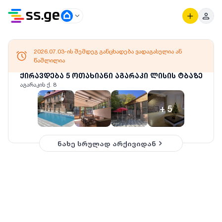
2026.07.03-ის შემდეგ განცხადება ვადაგასულია ან
წაშლილია
ქირავდება 5 ოთახიანი აგარაკი ლისის ტბაზე
აგარაკის ქ. 8
+
5
ნახე სრულად არქივიდან