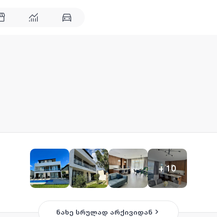
+
10
ნახე სრულად არქივიდან