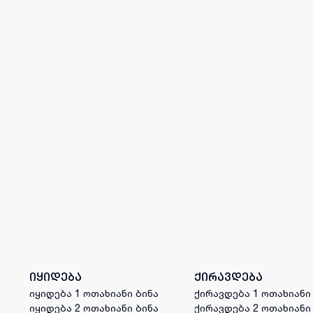
იყიდება
ქირავდება
იყიდება 1 ოთახიანი ბინა
ქირავდება 1 ოთახიანი
იყიდება 2 ოთახიანი ბინა
ქირავდება 2 ოთახიანი