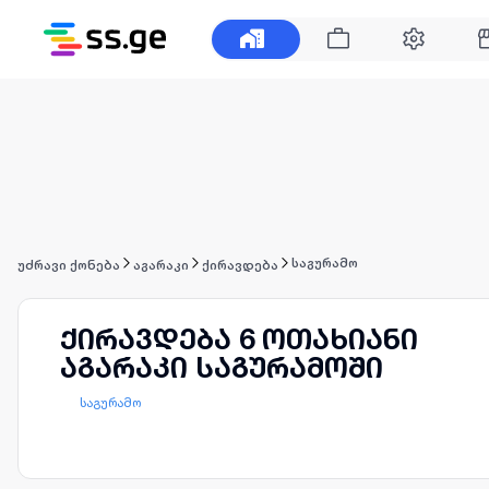
საგურამო
უძრავი ქონება
აგარაკი
ქირავდება
ქირავდება 6 ოთახიანი
აგარაკი საგურამოში
საგურამო