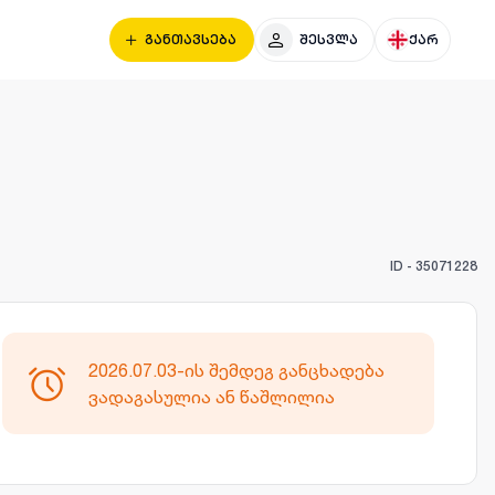
განთავსება
შესვლა
ქარ
ID -
35071228
2026.07.03-ის შემდეგ განცხადება
ვადაგასულია ან წაშლილია