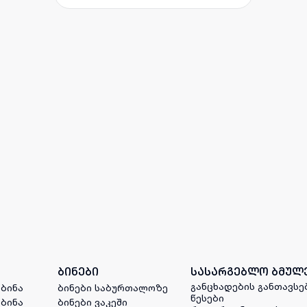
ბინები
სასარგებლო ბმულ
განცხადების განთავსე
 ბინა
ბინები საბურთალოზე
წესები
 ბინა
ბინები ვაკეში