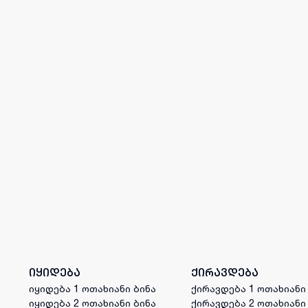
იყიდება
ქირავდება
იყიდება 1 ოთახიანი ბინა
ქირავდება 1 ოთახიანი
იყიდება 2 ოთახიანი ბინა
ქირავდება 2 ოთახიანი