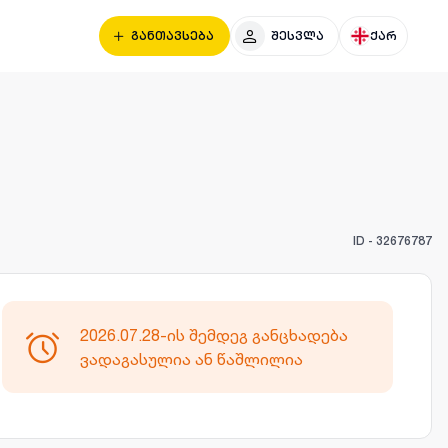
განთავსება
შესვლა
ქარ
ID -
32676787
2026.07.28-ის შემდეგ განცხადება
ვადაგასულია ან წაშლილია