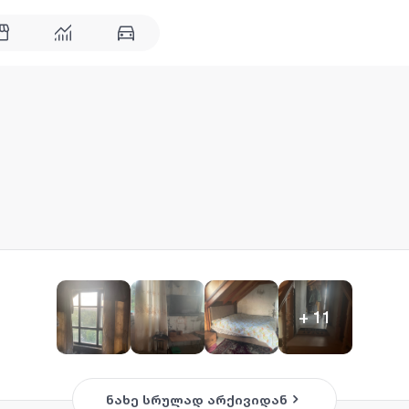
+
11
ნახე სრულად არქივიდან