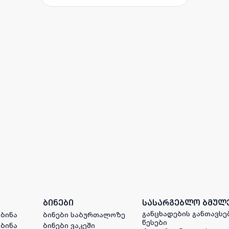
ბინები
სასარგებლო ბმულ
განცხადების განთავსე
 ბინა
ბინები საბურთალოზე
წესები
 ბინა
ბინები ვაკეში