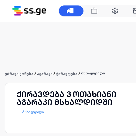
მსხალდიდი
უძრავი ქონება
აგარაკი
ქირავდება
ქირავდება 3 ოთახიანი
აგარაკი მსხალდიდში
მსხალდიდი