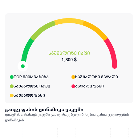
საშუალოზე იაფი
1,800 $
TOP შეთავაზება
საშუალოზე მაღალი
საშუალოზე იაფი
მაღალი ფასი
საშუალო ფასი
გაიგე ფასის დინამიკა ვაკეში
დიაგრამა ასახავს ვაკეში გასაქირავებელი ბინების ფასის ცვლილების
დინამიკას