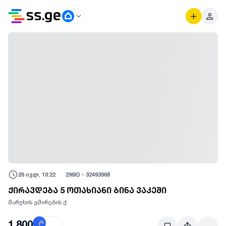
26 ივლ, 10:22
296
ID -
32493968
ქირავდება 5 ოთახიანი ბინა ვაკეში
მარუხის გმირების ქ.
1,800
₾
$