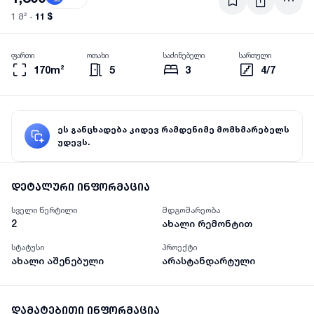
11 $
1 მ² -
ფართი
ოთახი
საძინებელი
სართული
170m²
5
3
4/7
ეს განცხადება კიდევ რამდენიმე მომხმარებელს
უდევს.
დეტალური ინფორმაცია
სველი წერტილი
მდგომარეობა
2
ახალი რემონტით
სტატუსი
პროექტი
ახალი აშენებული
არასტანდარტული
დამატებითი ინფორმაცია