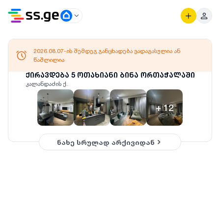
2026.08.07-ის შემდეგ განცხადება ვადაგასულია ან
წაშლილია
ქირავდება 5 ოთახიანი ბინა ორთაჭალაში
კალანდაძის ქ.
+
12
ნახე სრულად არქივიდან