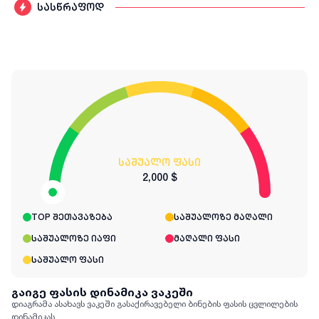
სასწრაფოდ
საშუალო ფასი
2,000 $
TOP შეთავაზება
საშუალოზე მაღალი
საშუალოზე იაფი
მაღალი ფასი
საშუალო ფასი
გაიგე ფასის დინამიკა ვაკეში
დიაგრამა ასახავს ვაკეში გასაქირავებელი ბინების ფასის ცვლილების
დინამიკას