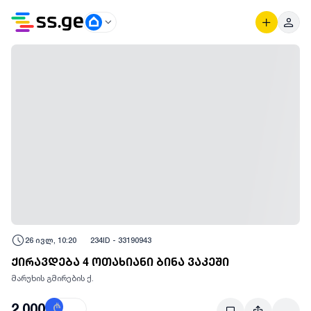
26 ივლ, 10:20
234
ID -
33190943
ქირავდება 4 ოთახიანი ბინა ვაკეში
მარუხის გმირების ქ.
2,000
₾
$