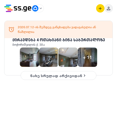
2026.07.12-ის შემდეგ განცხადება ვადაგასულია ან
წაშლილია
ქირავდება 4 ოთახიანი ბინა საბურთალოზე
ბოჭორიშვილის ქ. 35ა
+
11
ნახე სრულად არქივიდან