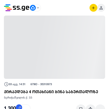
03 აგვ, 14:51
679
ID -
35310973
ქირავდება 4 ოთახიანი ბინა საბურთალოზე
ბერიტაშვილის ქ. 33
1,300
₾
$