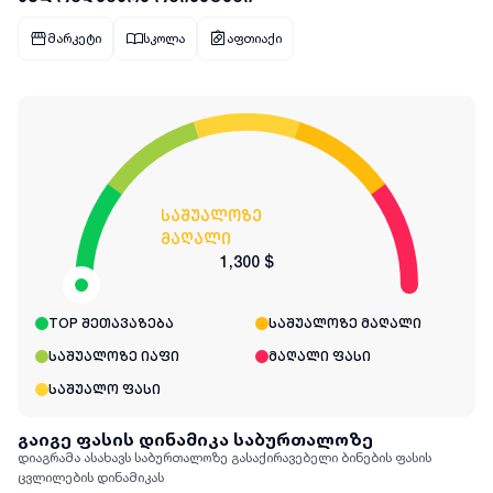
მარკეტი
სკოლა
აფთიაქი
საშუალოზე
მაღალი
1,300 $
TOP შეთავაზება
საშუალოზე მაღალი
საშუალოზე იაფი
მაღალი ფასი
საშუალო ფასი
გაიგე ფასის დინამიკა საბურთალოზე
დიაგრამა ასახავს საბურთალოზე გასაქირავებელი ბინების ფასის
ცვლილების დინამიკას