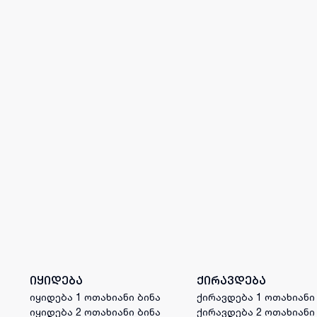
იყიდება
ქირავდება
იყიდება 1 ოთახიანი ბინა
ქირავდება 1 ოთახიანი
იყიდება 2 ოთახიანი ბინა
ქირავდება 2 ოთახიანი