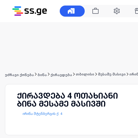
თბილისი
მესამე მასივი
ირინ
უძრავი ქონება
ბინა
ქირავდება
ქირავდება 4 ოთახიანი
ბინა მესამე მასივში
ირინა შტენბერგის ქ. 4