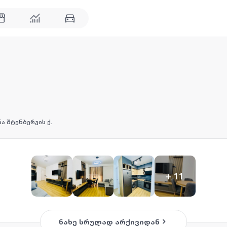
ა შტენბერგის ქ.
+
11
ნახე სრულად არქივიდან