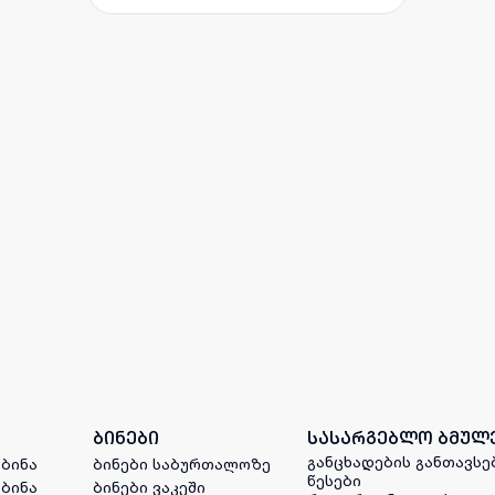
ბინები
სასარგებლო ბმულ
განცხადების განთავსე
 ბინა
ბინები საბურთალოზე
წესები
 ბინა
ბინები ვაკეში