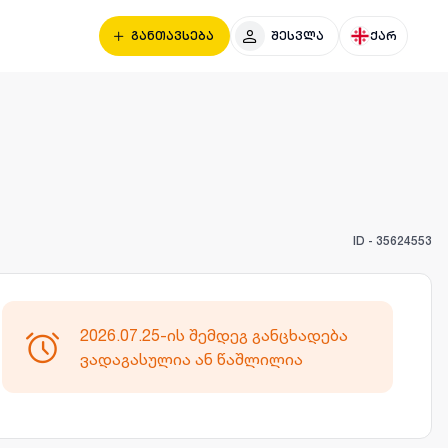
განთავსება
შესვლა
ქარ
ID -
35624553
2026.07.25-ის შემდეგ განცხადება
ვადაგასულია ან წაშლილია