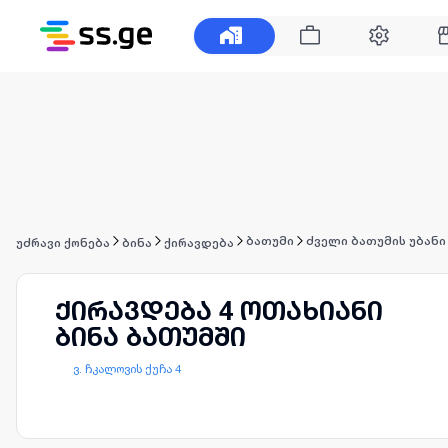
ბათუმი
ძველი ბათუმის უბანი
უძრავი ქონება
ბინა
ქირავდება
ქირავდება 4 ოთახიანი
ბინა ბათუმში
ვ. ჩკალოვის ქუჩა 4