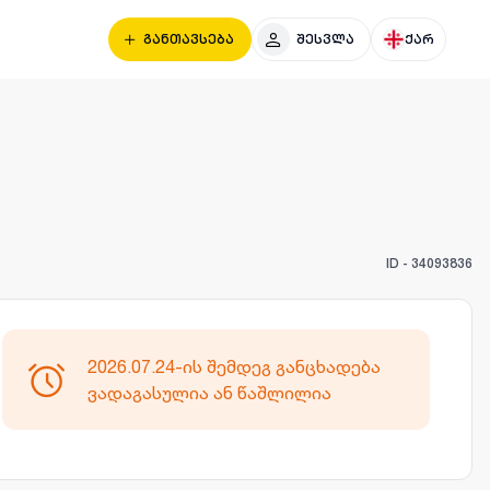
განთავსება
შესვლა
ქარ
ID -
34093836
2026.07.24-ის შემდეგ განცხადება
ვადაგასულია ან წაშლილია