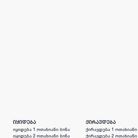
იყიდება
ქირავდება
იყიდება 1 ოთახიანი ბინა
ქირავდება 1 ოთახიანი
იყიდება 2 ოთახიანი ბინა
ქირავდება 2 ოთახიანი