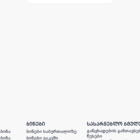
ბინები
სასარგებლო ბმულ
განცხადების განთავსე
 ბინა
ბინები საბურთალოზე
წესები
 ბინა
ბინები ვაკეში