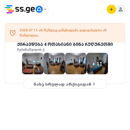
2026.07.11-ის შემდეგ განცხადება ვადაგასულია ან
წაშლილია
ქირავდება 4 ოთახიანი ბინა ჩუღურეთში
ჩუბინაშვილის ქ.
+
11
ნახე სრულად არქივიდან