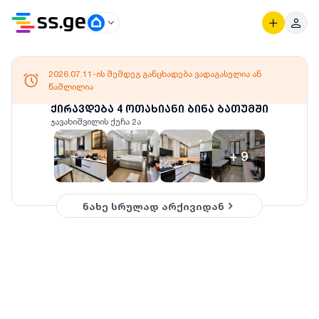
2026.07.11-ის შემდეგ განცხადება ვადაგასულია ან
წაშლილია
ქირავდება 4 ოთახიანი ბინა ბათუმში
ჯავახიშვილის ქუჩა 2ა
+
9
ნახე სრულად არქივიდან