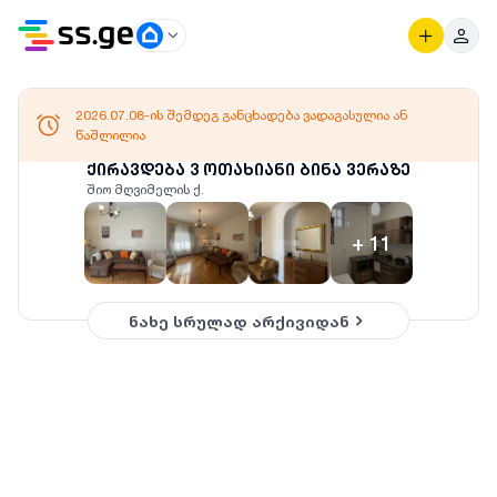
2026.07.08-ის შემდეგ განცხადება ვადაგასულია ან
წაშლილია
ქირავდება 3 ოთახიანი ბინა ვერაზე
შიო მღვიმელის ქ.
+
11
ნახე სრულად არქივიდან