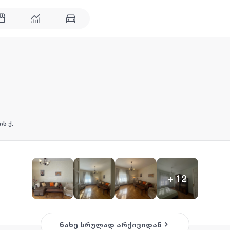
ს ქ.
+
12
ნახე სრულად არქივიდან