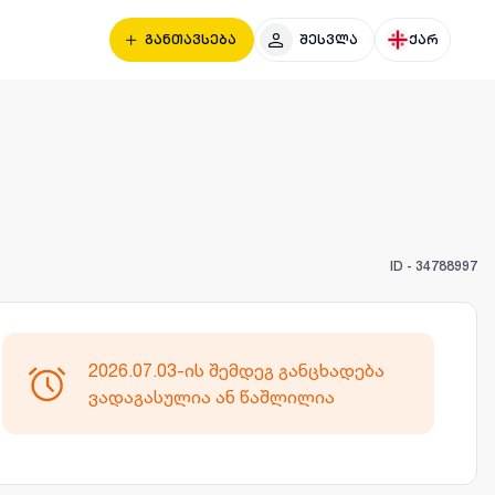
განთავსება
შესვლა
ქარ
ID -
34788997
2026.07.03-ის შემდეგ განცხადება
ვადაგასულია ან წაშლილია