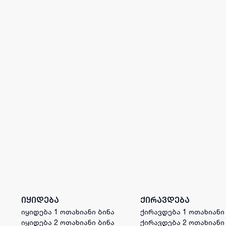
იყიდება
ქირავდება
იყიდება 1 ოთახიანი ბინა
ქირავდება 1 ოთახიანი
იყიდება 2 ოთახიანი ბინა
ქირავდება 2 ოთახიანი