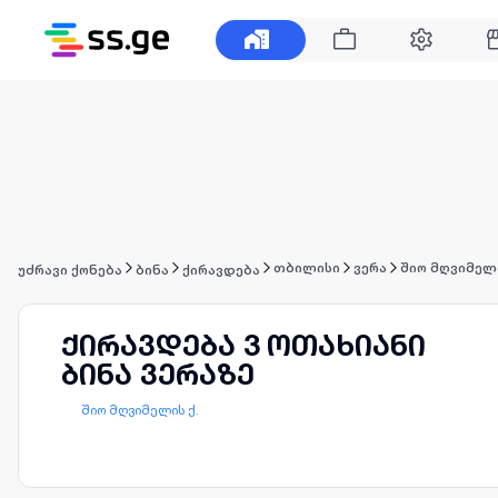
თბილისი
ვერა
შიო მღვიმელი
უძრავი ქონება
ბინა
ქირავდება
ქირავდება 3 ოთახიანი
ბინა ვერაზე
შიო მღვიმელის ქ.