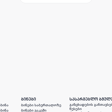
ბინები
სასარგებლო ბმულ
განცხადების განთავსე
 ბინა
ბინები საბურთალოზე
წესები
 ბინა
ბინები ვაკეში