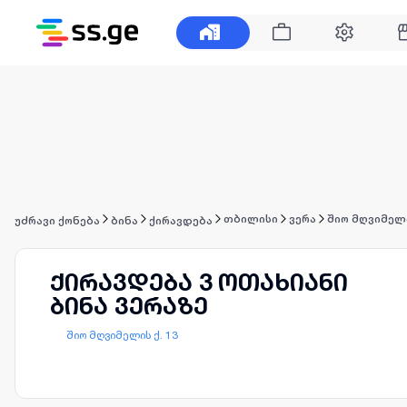
თბილისი
ვერა
შიო მღვიმელი
უძრავი ქონება
ბინა
ქირავდება
ქირავდება 3 ოთახიანი
ბინა ვერაზე
შიო მღვიმელის ქ. 13