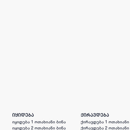
იყიდება
ქირავდება
იყიდება 1 ოთახიანი ბინა
ქირავდება 1 ოთახიანი
იყიდება 2 ოთახიანი ბინა
ქირავდება 2 ოთახიანი