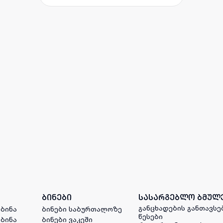
ბინები
სასარგებლო ბმულ
განცხადების განთავსე
 ბინა
ბინები საბურთალოზე
წესები
 ბინა
ბინები ვაკეში