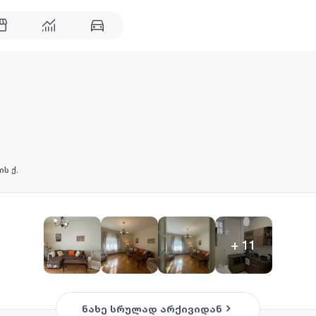
ს ქ.
+
11
ნახე სრულად არქივიდან