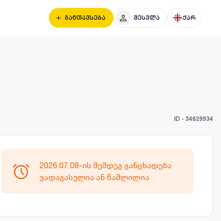
განთავსება
შესვლა
ქარ
ID -
34629934
2026.07.08-ის შემდეგ განცხადება
ვადაგასულია ან წაშლილია