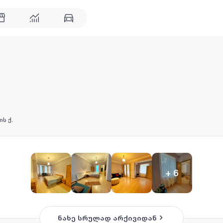
ს ქ.
+
6
ნახე სრულად არქივიდან