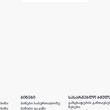
ბინები
სასარგებლო ბმულ
განცხადების განთავსე
 ბინა
ბინები საბურთალოზე
წესები
 ბინა
ბინები ვაკეში