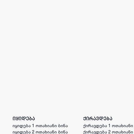
იყიდება
ქირავდება
იყიდება 1 ოთახიანი ბინა
ქირავდება 1 ოთახიანი
იყიდება 2 ოთახიანი ბინა
ქირავდება 2 ოთახიანი