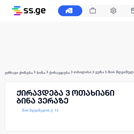
თბილისი
ვერა
შიო მღვიმელი
უძრავი ქონება
ბინა
ქირავდება
ქირავდება 3 ოთახიანი
ბინა ვერაზე
შიო მღვიმელის ქ. 15