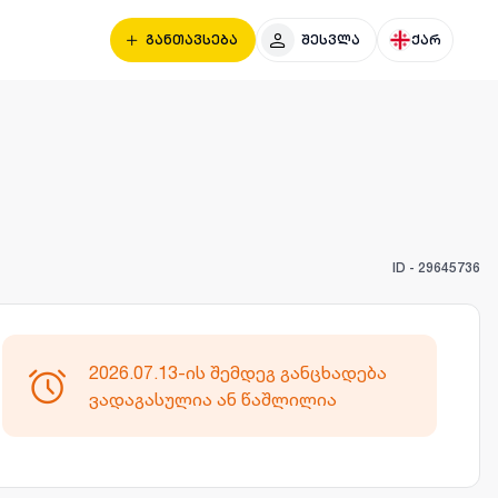
განთავსება
შესვლა
ქარ
ID -
29645736
2026.07.13-ის შემდეგ განცხადება
ვადაგასულია ან წაშლილია