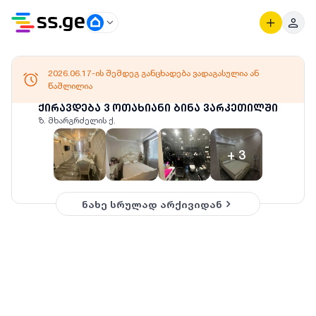
2026.06.17-ის შემდეგ განცხადება ვადაგასულია ან
წაშლილია
ქირავდება 3 ოთახიანი ბინა ვარკეთილში
ზ. მხარგრძელის ქ.
+
3
ნახე სრულად არქივიდან