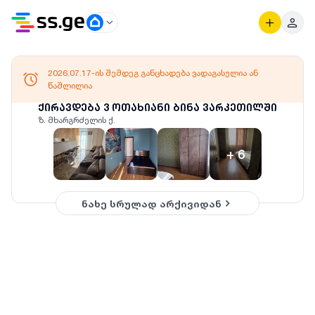
2026.07.17-ის შემდეგ განცხადება ვადაგასულია ან
წაშლილია
ქირავდება 3 ოთახიანი ბინა ვარკეთილში
ზ. მხარგრძელის ქ.
+
6
ნახე სრულად არქივიდან