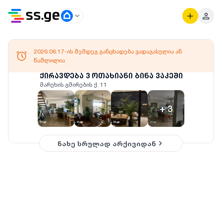
2026.06.17-ის შემდეგ განცხადება ვადაგასულია ან
წაშლილია
ქირავდება 3 ოთახიანი ბინა ვაკეში
მარუხის გმირების ქ. 11
+
3
ნახე სრულად არქივიდან