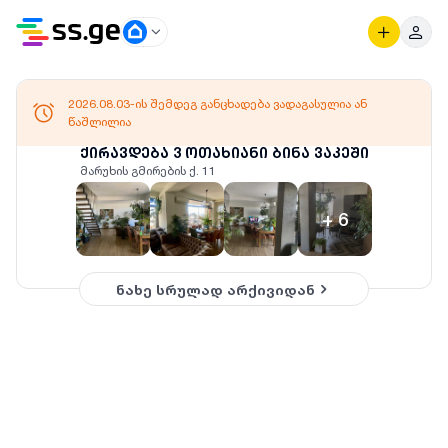
2026.08.03-ის შემდეგ განცხადება ვადაგასულია ან
წაშლილია
ქირავდება 3 ოთახიანი ბინა ვაკეში
მარუხის გმირების ქ. 11
+
6
ნახე სრულად არქივიდან