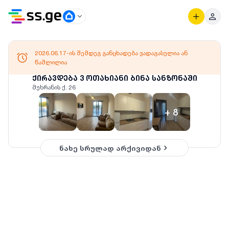
2026.06.17-ის შემდეგ განცხადება ვადაგასულია ან
წაშლილია
ქირავდება 3 ოთახიანი ბინა სანზონაში
მუხრანის ქ. 26
+
8
ნახე სრულად არქივიდან