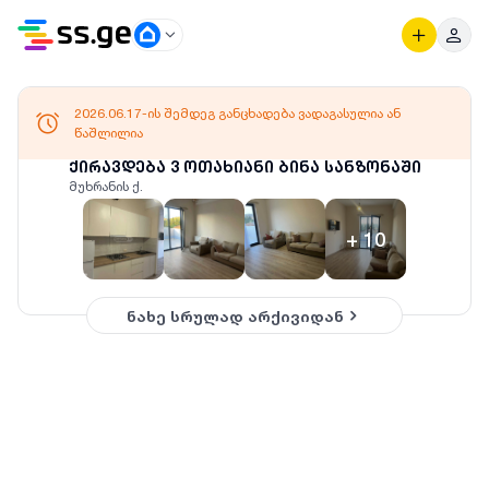
2026.06.17-ის შემდეგ განცხადება ვადაგასულია ან
წაშლილია
ქირავდება 3 ოთახიანი ბინა სანზონაში
მუხრანის ქ.
+
10
ნახე სრულად არქივიდან