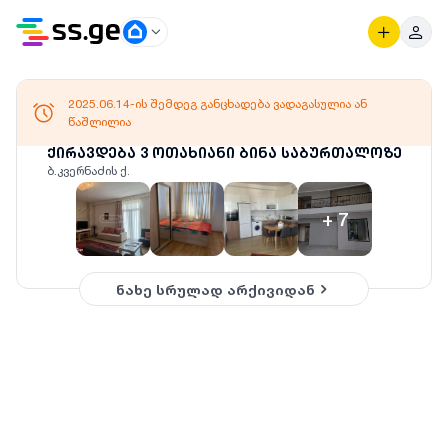
2025.06.14-ის შემდეგ განცხადება ვადაგასულია ან
წაშლილია
ქირავდება 3 ოთახიანი ბინა საბურთალოზე
ბ.კვერნაძის ქ.
+
7
ნახე სრულად არქივიდან