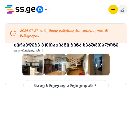
2026.07.27-ის შემდეგ განცხადება ვადაგასულია ან
წაშლილია
ქირავდება 3 ოთახიანი ბინა საბურთალოზე
ბოჭორიშვილის ქ.
+
7
ნახე სრულად არქივიდან