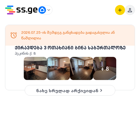
2026.07.25-ის შემდეგ განცხადება ვადაგასულია ან
წაშლილია
ქირავდება 3 ოთახიანი ბინა საბურთალოზე
პეკინის ქ. 8
+
8
ნახე სრულად არქივიდან