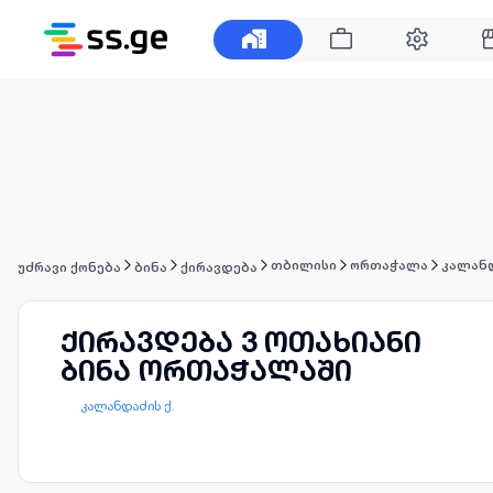
თბილისი
ორთაჭალა
კალანდ
უძრავი ქონება
ბინა
ქირავდება
ქირავდება 3 ოთახიანი
ბინა ორთაჭალაში
კალანდაძის ქ.