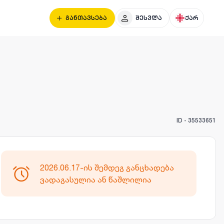
განთავსება
შესვლა
ქარ
ID -
35533651
2026.06.17-ის შემდეგ განცხადება
ვადაგასულია ან წაშლილია