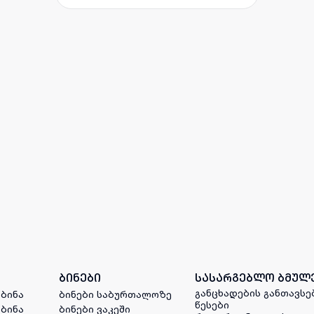
ბინები
სასარგებლო ბმულ
განცხადების განთავსე
 ბინა
ბინები საბურთალოზე
წესები
 ბინა
ბინები ვაკეში