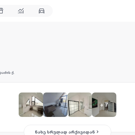
აძის ქ.
+
7
ნახე სრულად არქივიდან