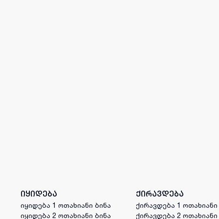
იყიდება
ქირავდება
იყიდება 1 ოთახიანი ბინა
ქირავდება 1 ოთახიანი
იყიდება 2 ოთახიანი ბინა
ქირავდება 2 ოთახიანი