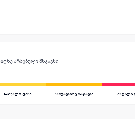
იტზე არსებული მსგავსი
საშუალო ფასი
საშუალოზე მაღალი
მაღალი 