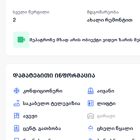
სველი წერტილი
მდგომარეობა
2
ახალი რემონტით
მეპატრონე მზად არის ობიექტი ვიდეო ზარის 
დამატებითი ინფორმაცია
კონდიციონერი
აივანი
საკაბელო ტელევიზია
ლიფტი
ავეჯი
გარაჟი
ცენტ. გათბობა
ცხელი წყალი