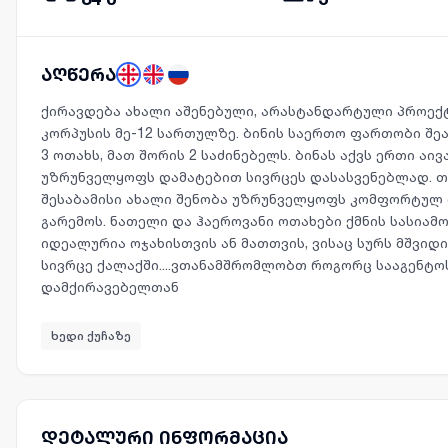
აღწერა
ქირავდება ახალი აშენებული, არასტანდარტული პროექტ
კორპუსის მე-12 სართულზე. ბინის საერთო ფართობი შეად
3 ოთახს, მათ შორის 2 საძინებელს. ბინას აქვს ერთი აი
უზრუნველყოფს დამატებით სივრცეს დასასვენებლად. 
შესაბამისი ახალი შენობა უზრუნველყოფს კომფორტულ 
გარემოს. ნათელი და ჰაეროვანი ოთახები ქმნის სასიამ
იდეალურია ოჯახისთვის ან მათთვის, ვისაც სურს მშვი
სივრცე ქალაქში....ვთანამშრომლობთ როგორც სააგენტო
დამქირავებელთან
ხედი ქუჩაზე
დეტალური ინფორმაცია