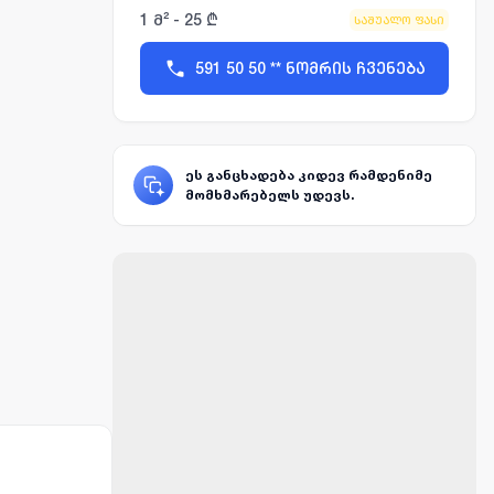
1 მ² - 25 ₾
საშუალო ფასი
591 50 50 ** ნომრის ჩვენება
ეს განცხადება კიდევ რამდენიმე
მომხმარებელს უდევს.