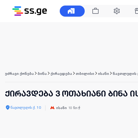
უძრავი ქონება
ბინა
ქირავდება
თბილისი
ისანი
ნავთლუღის 
ქირავდება 3 ოთახიანი ბინა ი
|
ნავთლუღის ქ. 10
ისანი
10
წთ