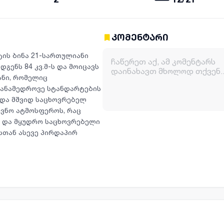
კომენტარი
ის ბინა 21-სართულიანი
გენს 84 კვ.მ-ს და მოიცავს
ვანი, რომელიც
თანამედროვე სტანდარტების
და მშვიდ საცხოვრებელ
ოვნო ატმოსფეროს, რაც
დი და მყუდრო საცხოვრებელი
სთან ასევე პირდაპირ