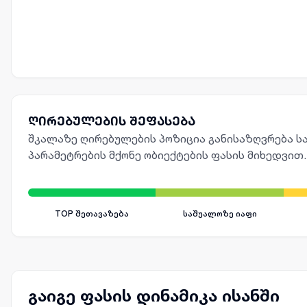
ღირებულების შეფასება
შკალაზე ღირებულების პოზიცია განისაზღვრება სა
პარამეტრების მქონე ობიექტების ფასის მიხედვით.
TOP შეთავაზება
საშუალოზე იაფი
გაიგე ფასის დინამიკა ისანში