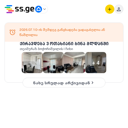
2026.07.10-ის შემდეგ განცხადება ვადაგასულია ან
წაშლილია
ქირავდება 3 ოთახიანი ბინა გლდანში
თეიმურაზ ბოჭორიშვილის I ჩიხი
+
4
ნახე სრულად არქივიდან