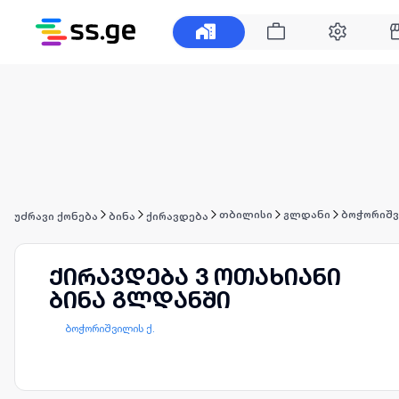
თბილისი
გლდანი
ბოჭორიშვ
უძრავი ქონება
ბინა
ქირავდება
ქირავდება 3 ოთახიანი
ბინა გლდანში
ბოჭორიშვილის ქ.