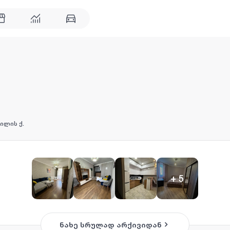
ილის ქ.
+
5
ნახე სრულად არქივიდან