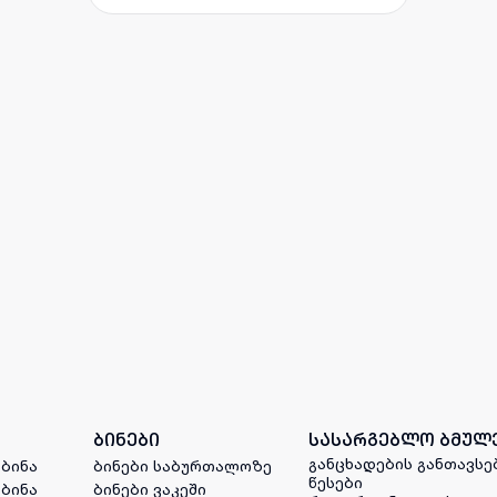
ბინები
სასარგებლო ბმულ
განცხადების განთავსე
 ბინა
ბინები საბურთალოზე
წესები
 ბინა
ბინები ვაკეში