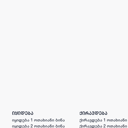
იყიდება
ქირავდება
იყიდება 1 ოთახიანი ბინა
ქირავდება 1 ოთახიანი
იყიდება 2 ოთახიანი ბინა
ქირავდება 2 ოთახიანი