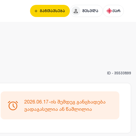
განთავსება
შესვლა
ქარ
ID -
35533899
2026.06.17-ის შემდეგ განცხადება
ვადაგასულია ან წაშლილია