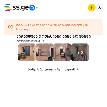
2026.06.17-ის შემდეგ განცხადება ვადაგასულია ან
წაშლილია
ქირავდება 3 ოთახიანი ბინა გლდანში
ბოჭორიშვილის ქ. 15
+
2
ნახე სრულად არქივიდან