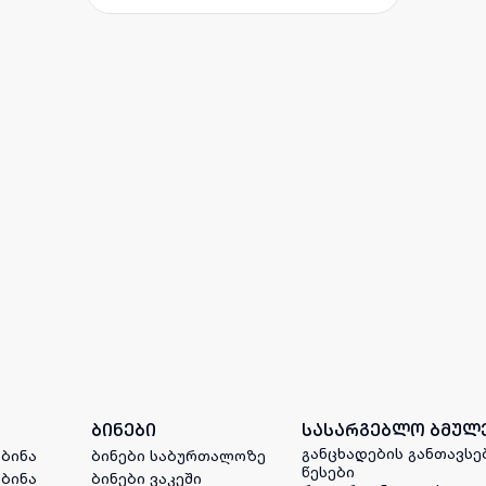
ბინები
სასარგებლო ბმულ
განცხადების განთავსე
 ბინა
ბინები საბურთალოზე
წესები
 ბინა
ბინები ვაკეში