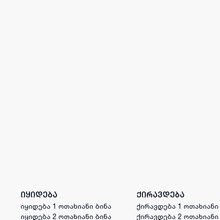
იყიდება
ქირავდება
იყიდება 1 ოთახიანი ბინა
ქირავდება 1 ოთახიანი
იყიდება 2 ოთახიანი ბინა
ქირავდება 2 ოთახიანი