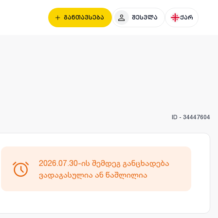
განთავსება
შესვლა
ქარ
ID -
34447604
2026.07.30-ის შემდეგ განცხადება
ვადაგასულია ან წაშლილია