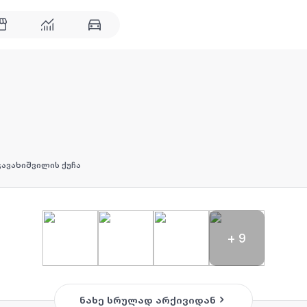
ჯავახიშვილის ქუჩა
+
9
ნახე სრულად არქივიდან