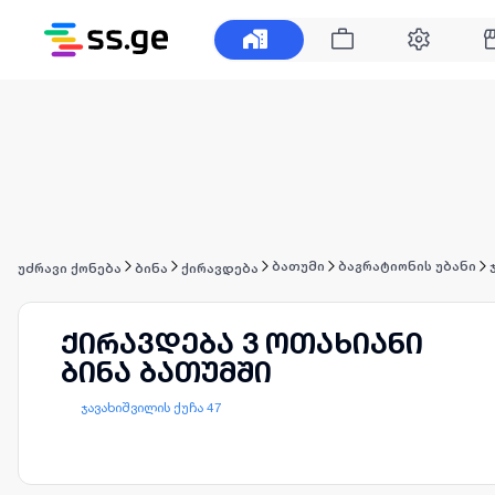
ბათუმი
ბაგრატიონის უბანი
უძრავი ქონება
ბინა
ქირავდება
ქირავდება 3 ოთახიანი
ბინა ბათუმში
ჯავახიშვილის ქუჩა 47