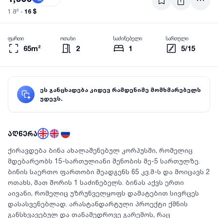
16 $
1 მ² -
ფართი
ოთახი
საძინებელი
სართული
65m²
2
1
5/15
ეს განცხადება კიდევ რამდენიმე მომხმარებელს
უდევს.
აღწერა
ქირავდება ბინა ახალაშენებულ კორპუსში, რომელიც
მდებარეობს 15-სართულიანი შენობის მე-5 სართულზე.
ბინის საერთო ფართობი შეადგენს 65 კვ.მ-ს და მოიცავს 2
ოთახს, მათ შორის 1 საძინებელს. ბინას აქვს ერთი
აივანი, რომელიც უზრუნველყოფს დამატებით სივრცეს
დასასვენებლად. არასტანდარტული პროექტი ქმნის
განსხვავებულ და თანამედროვე გარემოს, რაც