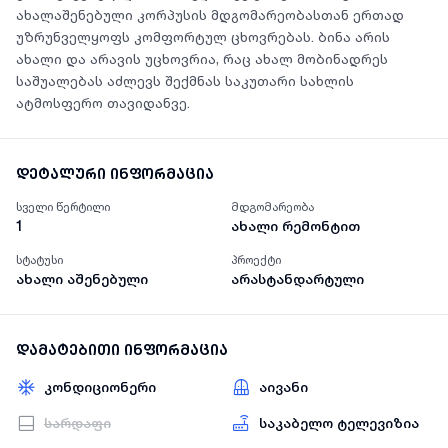
ახალაშენებული კორპუსის მდგომარეობასთან ერთად
უზრუნველყოფს კომფორტულ ცხოვრებას. ბინა არის
ახალი და არავის უცხოვრია, რაც ახალ მობინადრეს
საშუალებას აძლევს შექმნას საკუთარი სახლის
ატმოსფერო თავიდანვე.
დეტალური ინფორმაცია
სველი წერტილი
მდგომარეობა
1
ახალი რემონტით
სტატუსი
პროექტი
ახალი აშენებული
არასტანდარტული
დამატებითი ინფორმაცია
კონდიციონერი
აივანი
სარდაფი
საკაბელო ტელევიზია