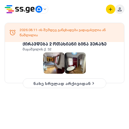
2026.08.11-ის შემდეგ განცხადება ვადაგასულია ან
წაშლილია
ქირავდება 2 ოთახიანი ბინა ვერაზე
მაყაშვილის ქ. 32
ნახე სრულად არქივიდან