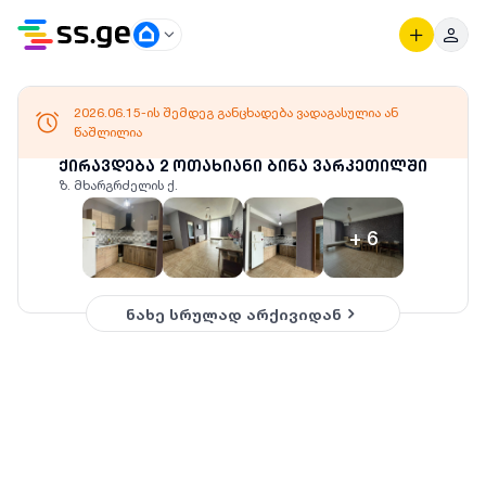
2026.06.15-ის შემდეგ განცხადება ვადაგასულია ან
წაშლილია
ქირავდება 2 ოთახიანი ბინა ვარკეთილში
ზ. მხარგრძელის ქ.
+
6
ნახე სრულად არქივიდან