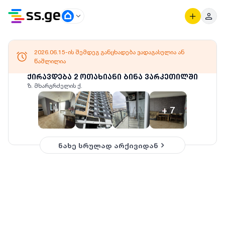
2026.06.15-ის შემდეგ განცხადება ვადაგასულია ან
წაშლილია
ქირავდება 2 ოთახიანი ბინა ვარკეთილში
ზ. მხარგრძელის ქ.
+
7
ნახე სრულად არქივიდან