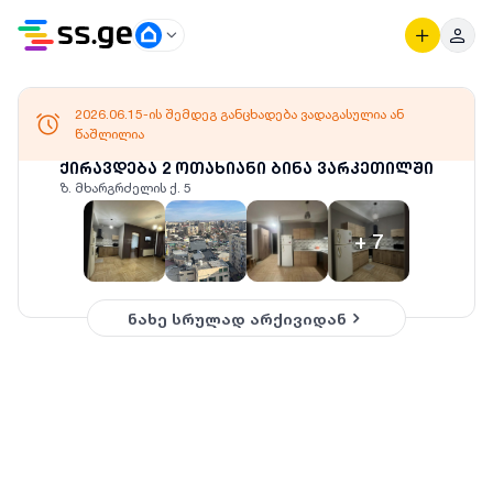
2026.06.15-ის შემდეგ განცხადება ვადაგასულია ან
წაშლილია
ქირავდება 2 ოთახიანი ბინა ვარკეთილში
ზ. მხარგრძელის ქ. 5
+
7
ნახე სრულად არქივიდან