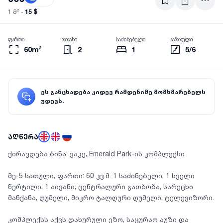
15 $
1 მ² -
ფართი
ოთახი
საძინებელი
სართული
60m²
2
1
5/6
ეს განცხადება კიდევ რამდენიმე მომხმარებელს
უდევს.
აღწერა
ქირავდება ბინა: ვაკე, Emerald Park-ის კომპლექსი
მე-5 სათული, ფართი: 60 კვ.მ. 1 საძინებელი, 1 სველი
წერტილი, 1 აივანი, ცენტრალური გათბობა, სარეცხი
მანქანა, ღუმელი, მიკრო ტალღური ღუმელი, ტელევიზორი.
კომპლექსს აქვს დახურული ეზო, საცურაო აუზი და