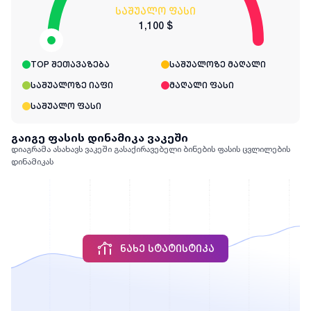
საშუალო ფასი
1,100 $
TOP შეთავაზება
საშუალოზე მაღალი
საშუალოზე იაფი
მაღალი ფასი
საშუალო ფასი
გაიგე ფასის დინამიკა ვაკეში
დიაგრამა ასახავს ვაკეში გასაქირავებელი ბინების ფასის ცვლილების
დინამიკას
ᲜᲐᲮᲔ ᲡᲢᲐᲢᲘᲡᲢᲘᲙᲐ