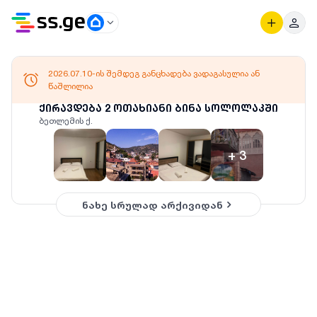
2026.07.10-ის შემდეგ განცხადება ვადაგასულია ან
წაშლილია
ქირავდება 2 ოთახიანი ბინა სოლოლაკში
ბეთლემის ქ.
+
3
ნახე სრულად არქივიდან