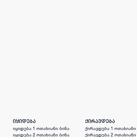
იყიდება
ქირავდება
იყიდება 1 ოთახიანი ბინა
ქირავდება 1 ოთახიანი
იყიდება 2 ოთახიანი ბინა
ქირავდება 2 ოთახიანი