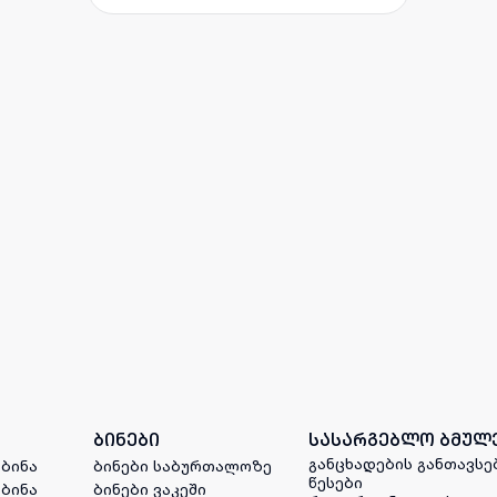
ბინები
სასარგებლო ბმულ
განცხადების განთავსე
 ბინა
ბინები საბურთალოზე
წესები
 ბინა
ბინები ვაკეში