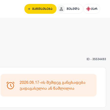
განთავსება
შესვლა
ქარ
ID -
35534493
2026.06.17-ის შემდეგ განცხადება
ვადაგასულია ან წაშლილია