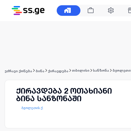
თბილისი
სანზონა
ბჟოლეთის
უძრავი ქონება
ბინა
ქირავდება
ქირავდება 2 ოთახიანი
ბინა სანზონაში
ბჟოლეთის ქ.