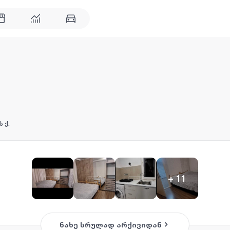
 ქ.
+
11
ნახე სრულად არქივიდან